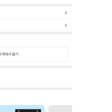
가게에서 팔기