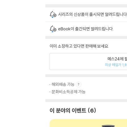
시리즈의 신상품이 출시되면 알려드립니다
eBook이 출간되면 알려드립니다.
이미 소장하고 있다면 판매해 보세요.
예스24에 
최상 매입가 1,
해외배송 가능
문화비소득공제 가능
이 분야의 이벤트
6