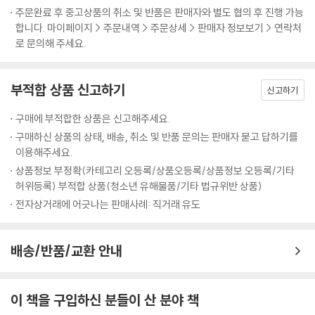
주문완료 후 중고상품의 취소 및 반품은 판매자와 별도 협의 후 진행 가능
합니다. 마이페이지 > 주문내역 > 주문상세 > 판매자 정보보기 > 연락처
로 문의해 주세요.
부적합 상품 신고하기
신고하기
구매에 부적합한 상품은 신고해주세요.
구매하신 상품의 상태, 배송, 취소 및 반품 문의는 판매자 묻고 답하기를
이용해주세요.
상품정보 부정확(카테고리 오등록/상품오등록/상품정보 오등록/기타
허위등록) 부적합 상품(청소년 유해물품/기타 법규위반 상품)
전자상거래에 어긋나는 판매사례: 직거래 유도
배송/반품/교환 안내
이 책을 구입하신 분들이 산 분야 책