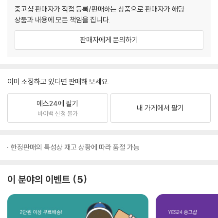
중고샵 판매자가 직접 등록/판매하는 상품으로 판매자가 해당
상품과 내용에 모든 책임을 집니다.
판매자에게 문의하기
이미 소장하고 있다면 판매해 보세요.
예스24에 팔기
내 가게에서 팔기
바이백 신청 불가
한정판매의 특성상 재고 상황에 따라 품절 가능
이 분야의 이벤트
5