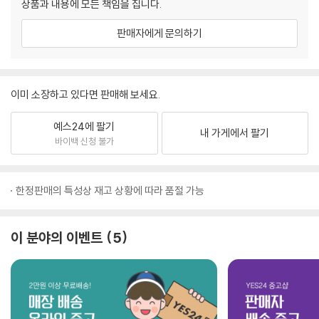
상품과 내용에 모든 책임을 집니다.
판매자에게 문의하기
이미 소장하고 있다면 판매해 보세요.
예스24에 팔기
내 가게에서 팔기
바이백 신청 불가
한정판매의 특성상 재고 상황에 따라 품절 가능
이 분야의 이벤트
5