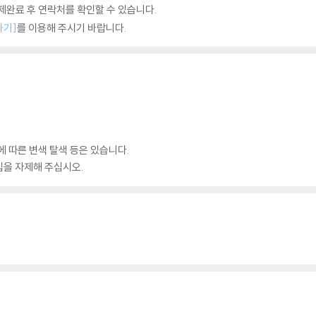
완료 후 연락처를 확인할 수 있습니다.
하기]
를 이용해 주시기 바랍니다.
에 따른 변색 탈색 등은 있습니다.
입을 자제해 주십시오.