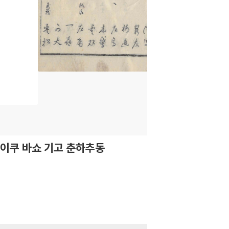
이쿠 바쇼 기고 춘하추동