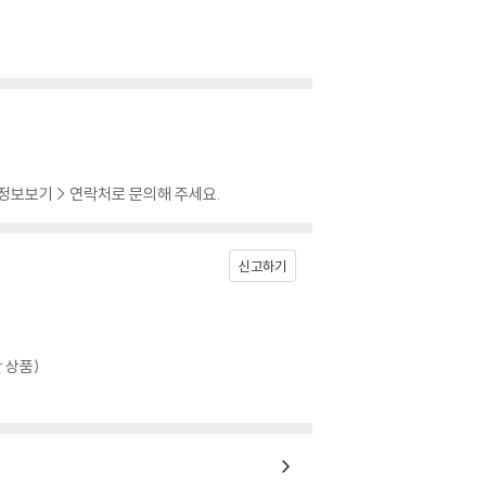
 정보보기 > 연락처로 문의해 주세요.
신고하기
 상품)