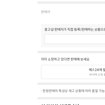
판매자
중고샵 판매자가 직접 등록/판매하는 상품으로
이미 소장하고 있다면 판매해 보세요.
예스24에 
바이백 신청 
한정판매의 특성상 재고 상황에 따라 품절 가능