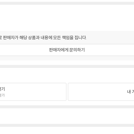
 판매자가 해당 상품과 내용에 모든 책임을 집니다.
판매자에게 문의하기
팔기
내 
불가