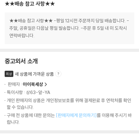
★★배송 참고 사항★★
★★배송 참고 사항★★ -평일 12시전 주문까지 당일 배송합니다. -
주말, 공휴일은 다음날 평일 발송합니다. -주문 후 5일 내 미 도착시
연락바랍니다.
중고외서 소개
새 상품에 가까운 상품
최상
판매자 :
아이북세상
특이사항 : 상63-앞-YA
개인 판매자의 상품은 개인정보보호를 위해 결제완료 후 연락처를 확인
할 수 있습니다.
구매 전 상품에 대한 문의는
[판매자에게 문의하기]
를 이용해 주시기 바
랍니다.