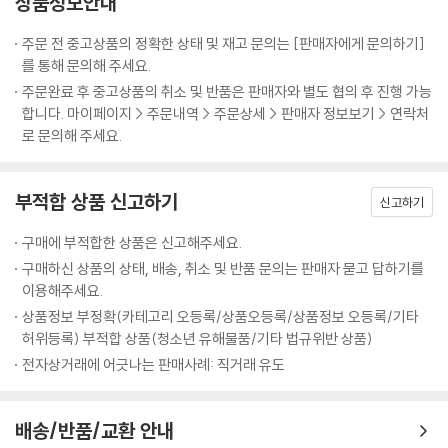
상품정보안내
주문 전 중고상품의 정확한 상태 및 재고 문의는 [판매자에게 문의하기]
를 통해 문의해 주세요.
주문완료 후 중고상품의 취소 및 반품은 판매자와 별도 협의 후 진행 가능
합니다. 마이페이지 > 주문내역 > 주문상세 > 판매자 정보보기 > 연락처
로 문의해 주세요.
부적합 상품 신고하기
신고하기
구매에 부적합한 상품은 신고해주세요.
구매하신 상품의 상태, 배송, 취소 및 반품 문의는 판매자 묻고 답하기를
이용해주세요.
상품정보 부정확(카테고리 오등록/상품오등록/상품정보 오등록/기타
허위등록) 부적합 상품(청소년 유해물품/기타 법규위반 상품)
전자상거래에 어긋나는 판매사례: 직거래 유도
배송/반품/교환 안내