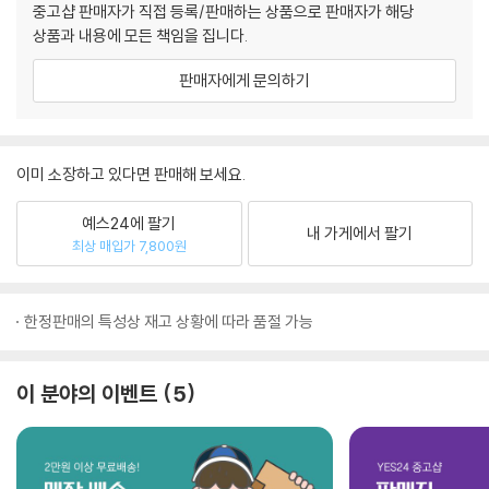
중고샵 판매자가 직접 등록/판매하는 상품으로 판매자가 해당
상품과 내용에 모든 책임을 집니다.
판매자에게 문의하기
이미 소장하고 있다면 판매해 보세요.
예스24에 팔기
내 가게에서 팔기
최상 매입가 7,800원
한정판매의 특성상 재고 상황에 따라 품절 가능
이 분야의 이벤트
5