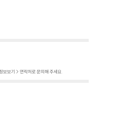
 정보보기 > 연락처로 문의해 주세요.