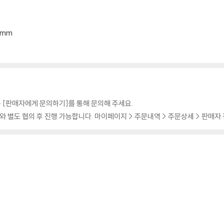
18mm
 [판매자에게 문의하기]를 통해 문의해 주세요.
 별도 협의 후 진행 가능합니다. 마이페이지 > 주문내역 > 주문상세 > 판매자