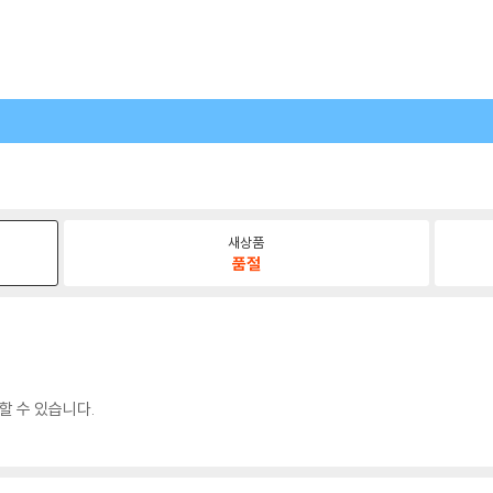
새상품
품절
할 수 있습니다.