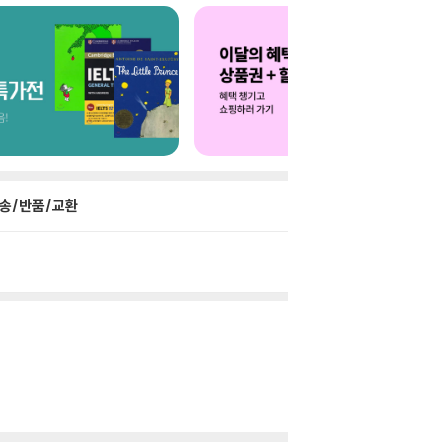
송/반품/교환