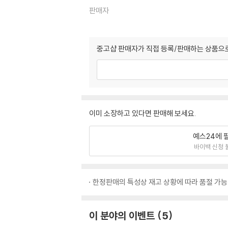
판매자
중고샵 판매자가 직접 등록/판매하는 상품으로
이미 소장하고 있다면 판매해 보세요.
예스24에 
바이백 신청 
한정판매의 특성상 재고 상황에 따라 품절 가능
이 분야의 이벤트
5