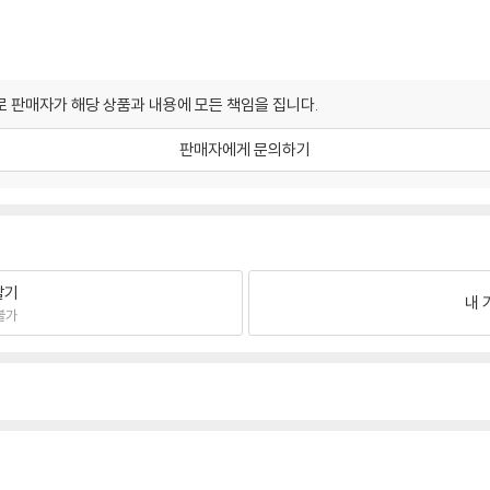
 판매자가 해당 상품과 내용에 모든 책임을 집니다.
판매자에게 문의하기
팔기
내 
불가