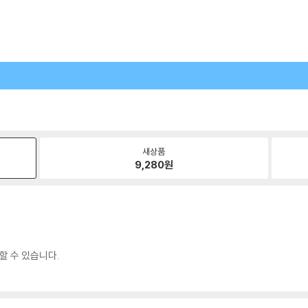
새상품
9,280
원
할 수 있습니다.