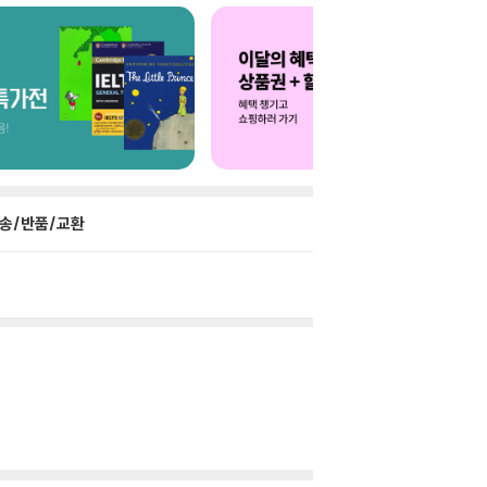
송/반품/교환