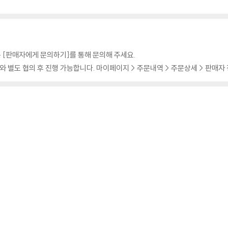
 [판매자에게 문의하기]를 통해 문의해 주세요.
 별도 협의 후 진행 가능합니다. 마이페이지 > 주문내역 > 주문상세 > 판매자