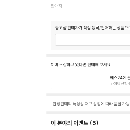
판매자
중고샵 판매자가 직접 등록/판매하는 상품으로
이미 소장하고 있다면 판매해 보세요.
예스24에 
바이백 신청 
한정판매의 특성상 재고 상황에 따라 품절 가능
이 분야의 이벤트
5