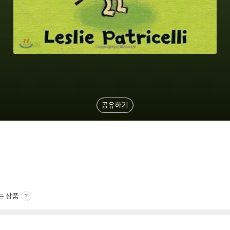
공유하기
는 상품