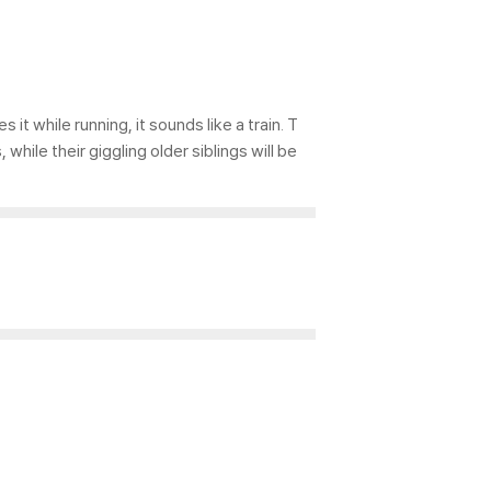
 while running, it sounds like a train. T
while their giggling older siblings will be