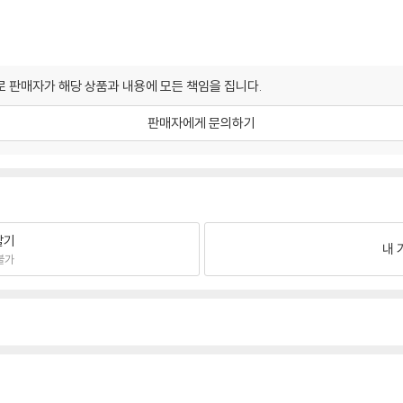
 판매자가 해당 상품과 내용에 모든 책임을 집니다.
판매자에게 문의하기
팔기
내 
불가