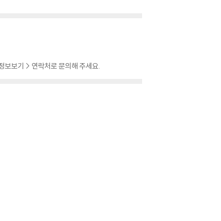
 정보보기 > 연락처로 문의해 주세요.