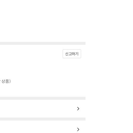
신고하기
 상품)