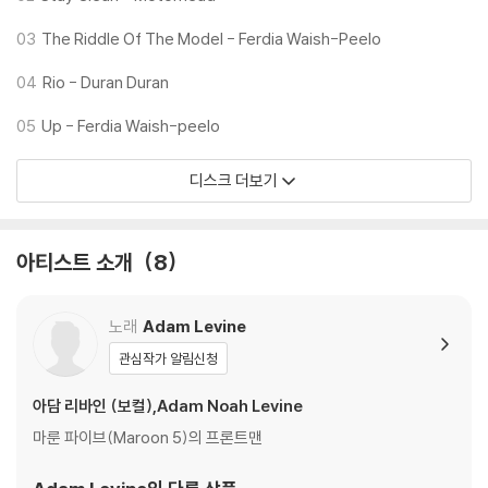
03
The Riddle Of The Model - Ferdia Waish-Peelo
04
Rio - Duran Duran
05
Up - Ferdia Waish-peelo
디스크 더보기
아티스트 소개
8
노래
Adam Levine
관심작가 알림신청
아담 리바인 (보컬),Adam Noah Levine
마룬 파이브(Maroon 5)의 프론트맨