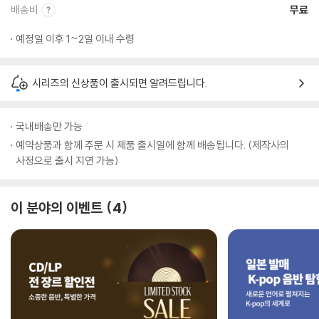
배송비
무료
예정일 이후 1~2일 이내 수령
시리즈의 신상품이 출시되면 알려드립니다.
국내배송만 가능
예약상품과 함께 주문 시 제품 출시일에 함께 배송됩니다. (제작사의
사정으로 출시 지연 가능)
이 분야의 이벤트
4