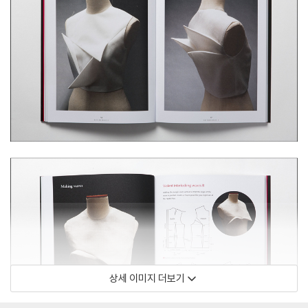
상세 이미지 더보기