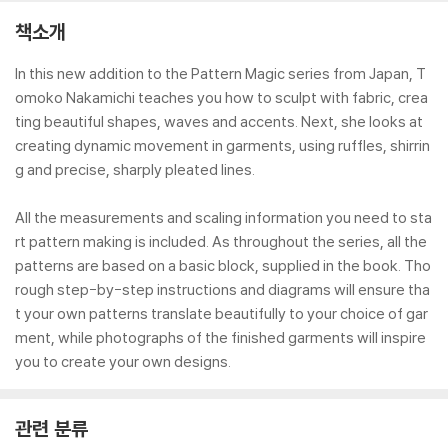
책소개
In this new addition to the Pattern Magic series from Japan, T
omoko Nakamichi teaches you how to sculpt with fabric, crea
ting beautiful shapes, waves and accents. Next, she looks at
creating dynamic movement in garments, using ruffles, shirrin
g and precise, sharply pleated lines.
All the measurements and scaling information you need to sta
rt pattern making is included. As throughout the series, all the
patterns are based on a basic block, supplied in the book. Tho
rough step-by-step instructions and diagrams will ensure tha
t your own patterns translate beautifully to your choice of gar
ment, while photographs of the finished garments will inspire
you to create your own designs.
관련 분류