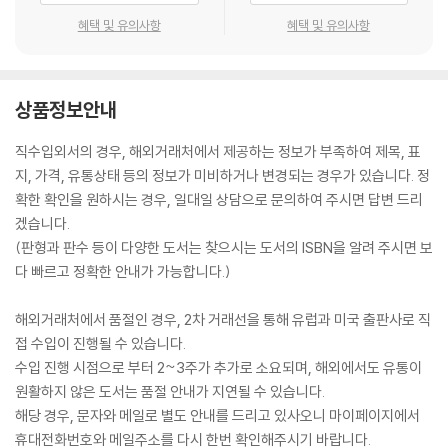
혜택 및 유의사항
혜택 및 유의사항
상품정보안내
직수입외서의 경우, 해외거래처에서 제공하는 정보가 부족하여 제목, 표
지, 가격, 유통상태 등의 정보가 미비하거나 변경되는 경우가 있습니다. 정
확한 확인을 원하시는 경우, 일대일 상담으로 문의하여 주시면 답변 드리
겠습니다.
(판형과 판수 등이 다양한 도서는 찾으시는 도서의 ISBN을 알려 주시면 보
다 빠르고 정확한 안내가 가능합니다.)
해외거래처에서 품절인 경우, 2차 거래선을 통해 유럽과 미국 출판사로 직
접 수입이 진행될 수 있습니다.
수입 진행 시점으로 부터 2~3주가 추가로 소요되며, 해외에서도 유통이
원활하지 않은 도서는 품절 안내가 지연될 수 있습니다.
해당 경우, 문자와 메일로 별도 안내를 드리고 있사오니 마이페이지에서
휴대전화번호와 메일주소를 다시 한번 확인해주시기 바랍니다.