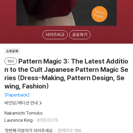
사이즈비교
공유하기
소득공제
Pattern Magic 3: The Latest Additio
외서
n to the Cult Japanese Pattern Magic Se
ries (Dress-Making, Pattern Design, Se
wing, Fashion)
Paperback
바인딩/에디션 안내
Nakamichi Tomoko
Laurence King
2016.03.15.
첫번째 리뷰어가 되어주세요
판매지수
186