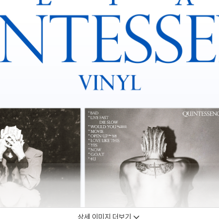
상세 이미지 더보기