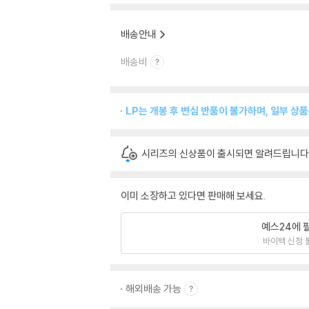
배송안내
배송비
LP는 개봉 후 변심 반품이 불가하며, 일부 상
시리즈의 신상품이 출시되면 알려드립니다
이미 소장하고 있다면 판매해 보세요.
예스24에 
바이백 신청 
해외배송 가능