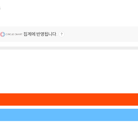
6
집계에 반영됩니다.