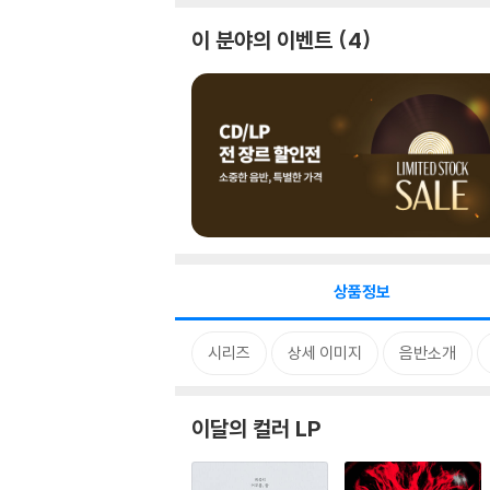
이 분야의 이벤트
4
상품정보
시리즈
상세 이미지
음반소개
이달의 컬러 LP