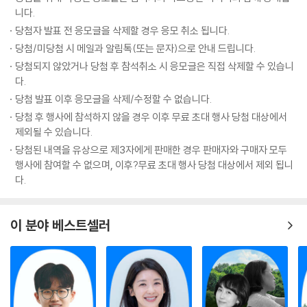
니다.
당첨자 발표 전 응모글을 삭제할 경우 응모 취소 됩니다.
당첨/미당첨 시 메일과 알림톡(또는 문자)으로 안내 드립니다.
당첨되지 않았거나 당첨 후 참석취소 시 응모글은 직접 삭제할 수 있습니
다.
당첨 발표 이후 응모글을 삭제/수정할 수 없습니다.
당첨 후 행사에 참석하지 않을 경우 이후 무료 초대 행사 당첨 대상에서
제외될 수 있습니다.
당첨된 내역을 유상으로 제3자에게 판매한 경우 판매자와 구매자 모두
행사에 참여할 수 없으며, 이후?무료 초대 행사 당첨 대상에서 제외 됩니
다.
이 분야 베스트셀러