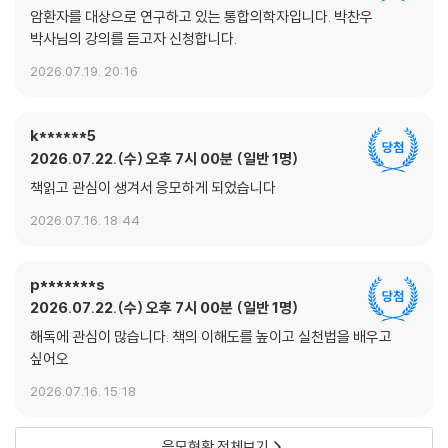
암환자를 대상으로 연구하고 있는 통합의학자입니다. 박찬우
박사님의 강의를 듣고자 신청합니다.
2026.07.19. 20:16
k******5
2026.07.22.(수) 오후 7시 00분
일반 1명
책읽고 관심이 생겨서 응모하게 되었습니다
2026.07.16. 18:44
p*******s
2026.07.22.(수) 오후 7시 00분
일반 1명
해독에 관심이 많습니다. 책의 이해도를 높이고 실천법을 배우고
싶어오
2026.07.16. 15:18
응모현황 전체보기