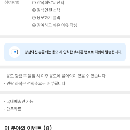
참여방법
① 참석희망일 선택
② 참석인원 선택
③ 응모하기 클릭
④ 참여하고 싶은 이유 작성
당첨되신 분들께는 응모 시 입력한 휴대폰 번호로 티켓이 발송
됩니다.
응모 당첨 후 불참 시 이후 응모에 불이익이 있을 수 있습니다.
관람 좌석은 선착순으로 배부됩니다.
국내배송만 가능
단독카트
이 분야의 이벤트
8