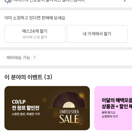
이미 소장하고 있다면 판매해 보세요.
예스24에 팔기
내 가게에서 팔기
바이백 신청 불가
해외배송 가능
이 분야의 이벤트
3