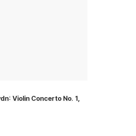
Violin Concerto No. 1,