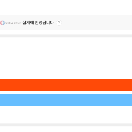
집계에 반영됩니다.