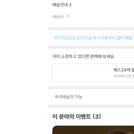
배송안내
배송비
1977년 DG 오리지널 마스터로부터 멀티채널 
이미 소장하고 있다면 판매해 보세요.
예스24에 
바이백 신청 
국내배송만 가능
이 분야의 이벤트
3