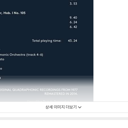
상세 이미지 더보기