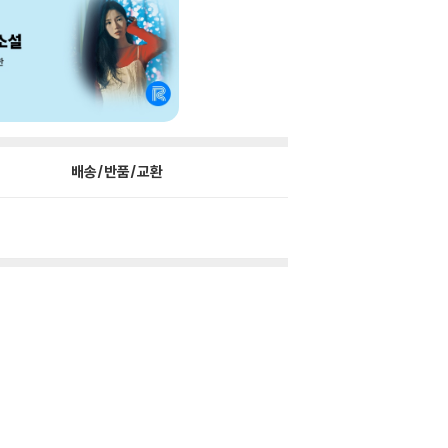
배송/반품/교환