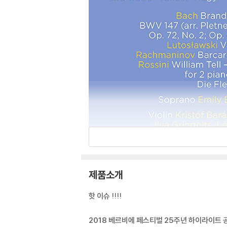
제품소개
핫 이슈 !!!!
2018 베르비에 페스티벌 25주년 하이라이트 공