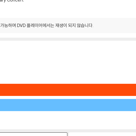
이 가능하며 DVD 플레이어에서는 재생이 되지 않습니다.