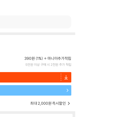
390원 (1%)
마니아추가적립
5만원 이상 구매 시 2천원 추가 적립
최대 2,000원 즉시할인