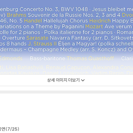
상세 이미지 더보기
연(7/25)