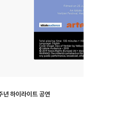
 25주년 하이라이트 공연