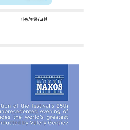
배송/반품/교환