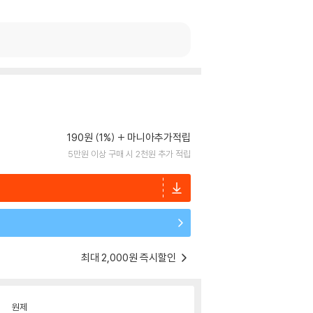
190원 (1%)
마니아추가적립
5만원 이상 구매 시 2천원 추가 적립
최대 2,000원 즉시할인
원제