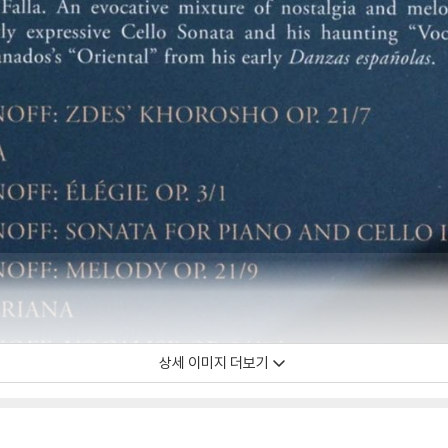
상세 이미지 더보기