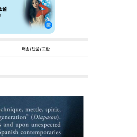
배송/반품/교환