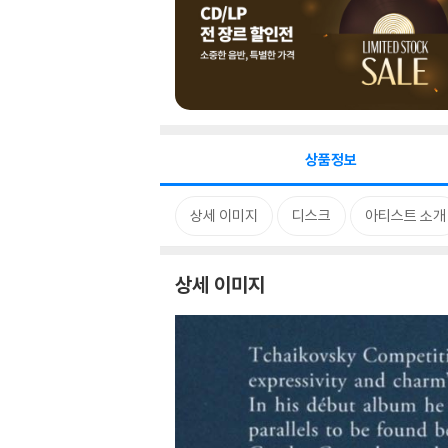
상품정보
상세 이미지
디스크
아티스트 소개
상세 이미지