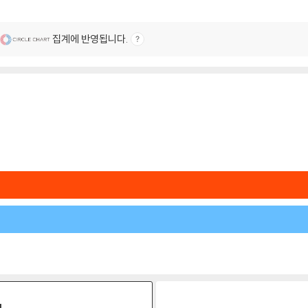
집계에 반영됩니다.