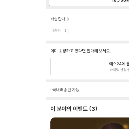
18,700
배송안내
배송비
이미 소장하고 있다면 판매해 보세요.
예스24에 
바이백 신청 
국내배송만 가능
이 분야의 이벤트
3