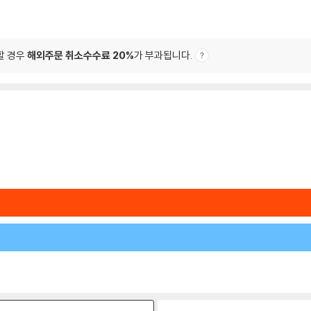
할 경우
해외주문 취소수수료 20%
가 부과됩니다.