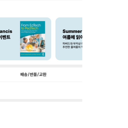
배송/반품/교환