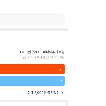
1,410원 (5%)
마니아추가적립
5만원 이상 구매 시 2천원 추가 적립
최대 2,000원 즉시할인