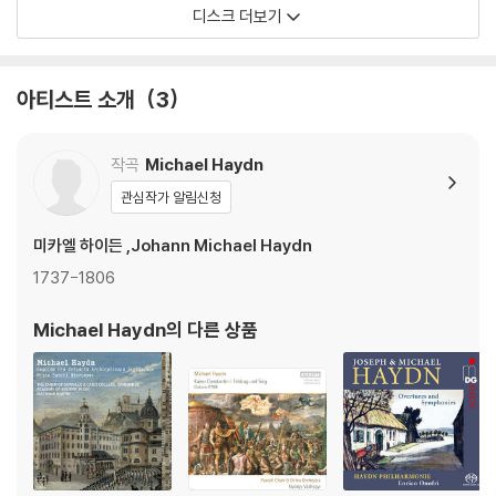
디스크 더보기
아티스트 소개
3
작곡
Michael Haydn
관심작가 알림신청
미카엘 하이든 ,Johann Michael Haydn
1737-1806
Michael Haydn
의 다른 상품