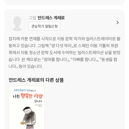
그림
안드레스 게레로
관심작가 알림신청
잡지에 카툰 연재를 시작으로 아동 문학 작가와 일러스트레이터로 활
동하고 있습니다. 그림책 『양 다섯 마리』로 스페인 아동 가톨릭 위원
회에서 아동 청소년 문학 도서에 수여하는 일러스트레이션 상을 받았
습니다. 쓴 책으로는 『엄마를 팝니다』, 『아빠를 팝니다』, 『동생을 팝
니다』 등이 있습니다.
안드레스 게레로
의 다른 상품