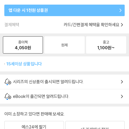
앱 다운 시 1천원 상품권
결제혜택
카드/간편결제 혜택을 확인하세요
종이책
중고
원제
4,050
원
1,100
원~
15세이상 상품입니다
시리즈의 신상품이 출시되면 알려드립니다.
eBook이 출간되면 알려드립니다.
이미 소장하고 있다면 판매해 보세요.
예스24에 팔기