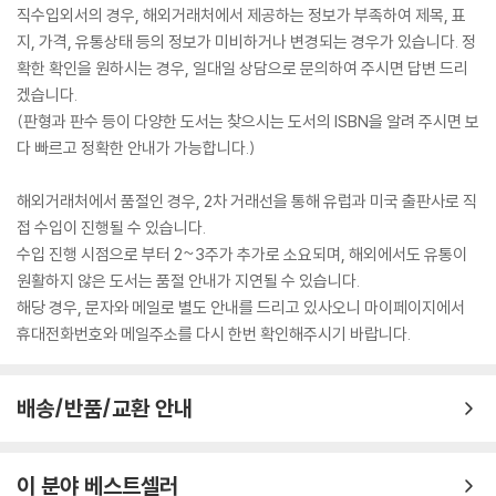
직수입외서의 경우, 해외거래처에서 제공하는 정보가 부족하여 제목, 표
지, 가격, 유통상태 등의 정보가 미비하거나 변경되는 경우가 있습니다. 정
확한 확인을 원하시는 경우, 일대일 상담으로 문의하여 주시면 답변 드리
겠습니다.
(판형과 판수 등이 다양한 도서는 찾으시는 도서의 ISBN을 알려 주시면 보
다 빠르고 정확한 안내가 가능합니다.)
해외거래처에서 품절인 경우, 2차 거래선을 통해 유럽과 미국 출판사로 직
접 수입이 진행될 수 있습니다.
수입 진행 시점으로 부터 2~3주가 추가로 소요되며, 해외에서도 유통이
원활하지 않은 도서는 품절 안내가 지연될 수 있습니다.
해당 경우, 문자와 메일로 별도 안내를 드리고 있사오니 마이페이지에서
휴대전화번호와 메일주소를 다시 한번 확인해주시기 바랍니다.
배송/반품/교환 안내
이 분야 베스트셀러