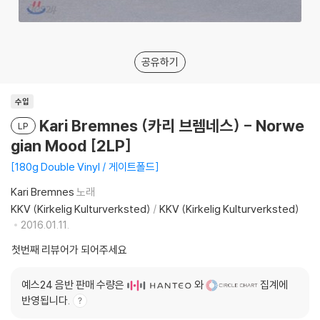
공유하기
수입
Kari Bremnes (카리 브렘네스) - Norwe
LP
gian Mood [2LP]
180g Double Vinyl / 게이트폴드
Kari Bremnes
노래
KKV (Kirkelig Kulturverksted)
/
KKV (Kirkelig Kulturverksted)
2016.01.11.
첫번째 리뷰어가 되어주세요
예스24 음반 판매 수량은
와
집계에
반영됩니다.