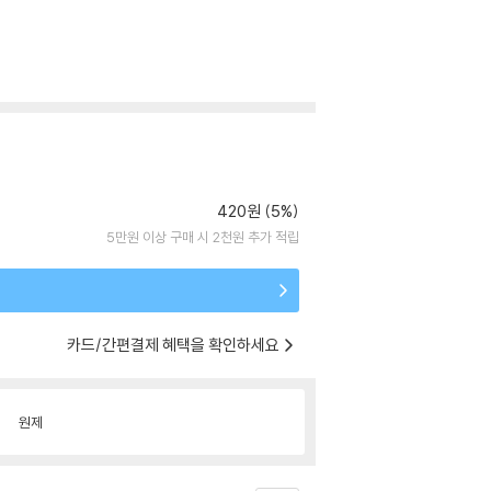
420원 (5%)
5만원 이상 구매 시 2천원 추가 적립
카드/간편결제 혜택을 확인하세요
원제