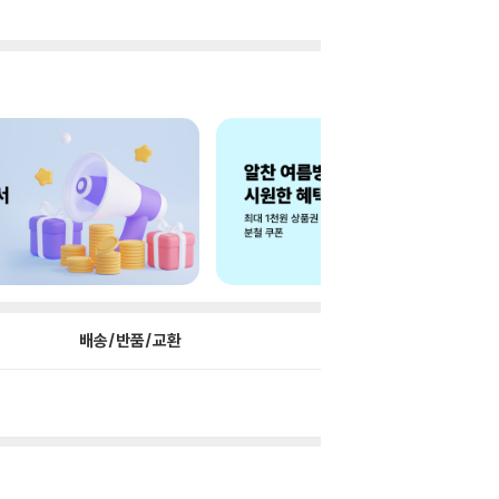
배송/반품/교환