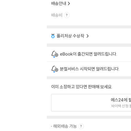
배송안내
배송비
퓰리처상 수상작
eBook이 출간되면 알려드립니다.
분철서비스 시작되면 알려드립니다.
이미 소장하고 있다면 판매해 보세요.
예스24에 
바이백 신청 
해외배송 가능