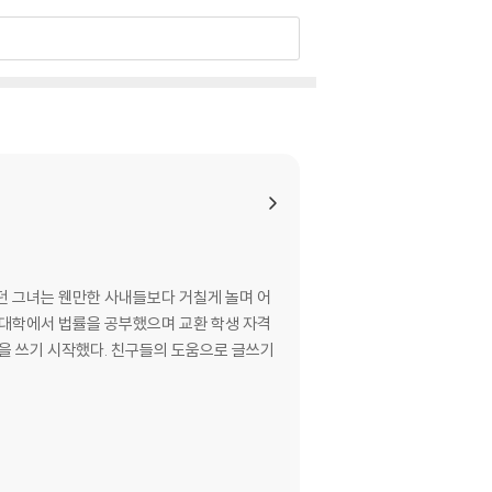
였던 그녀는 웬만한 사내들보다 거칠게 놀며 어
 대학에서 법률을 공부했으며 교환 학생 자격
을 쓰기 시작했다. 친구들의 도움으로 글쓰기