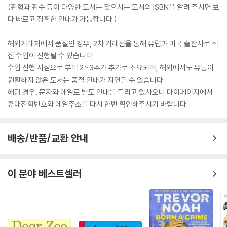
(판형과 판수 등이 다양한 도서는 찾으시는 도서의 ISBN을 알려 주시면 보
다 빠르고 정확한 안내가 가능합니다.)
해외거래처에서 품절인 경우, 2차 거래선을 통해 유럽과 미국 출판사로 직
접 수입이 진행될 수 있습니다.
수입 진행 시점으로 부터 2~3주가 추가로 소요되며, 해외에서도 유통이
원활하지 않은 도서는 품절 안내가 지연될 수 있습니다.
해당 경우, 문자와 메일로 별도 안내를 드리고 있사오니 마이페이지에서
휴대전화번호와 메일주소를 다시 한번 확인해주시기 바랍니다.
배송/반품/교환 안내
이 분야 베스트셀러