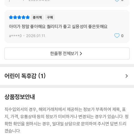
종이책
구매
아이가 정말 좋아해요 퀄리티가 좋고 실용성이 좋은듯해요
a****0
2026.01.11.
0
한줄평 전체보기
어린이 독후감
1
상품정보안내
직수입외서의 경우, 해외거래처에서 제공하는 정보가 부족하여 제목, 표
지, 가격, 유통상태 등의 정보가 미비하거나 변경되는 경우가 있습니다. 정
확한 확인을 원하시는 경우, 일대일 상담으로 문의하여 주시면 답변 드리
겠습니다.