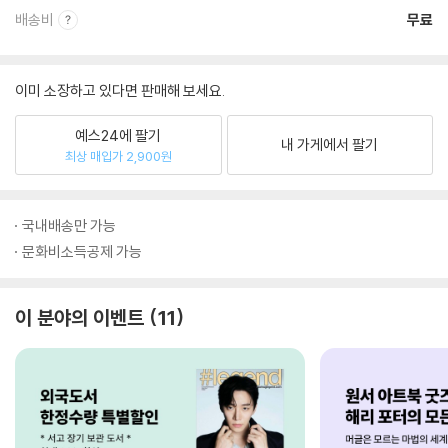
배송비
무료
이미 소장하고 있다면 판매해 보세요.
예스24에 팔기
내 가게에서 팔기
최상 매입가 2,900원
국내배송만 가능
문화비소득공제 가능
이 분야의 이벤트
11