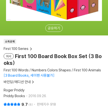
공유하기
소득공제
First 100 Series
First 100 Board Book Box Set (3 Bo
외서
oks)
First 100 Words / Numbers Colors Shapes / First 100 Animals
3 Board Books, 세이펜 사용불가
바인딩/에디션 안내
Roger Priddy
Priddy Books
2016.09.26.
9.7
판매지수
918
6