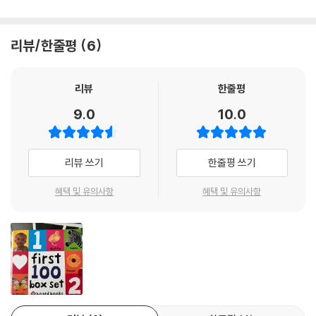
리뷰/한줄평
6
리뷰
한줄평
9.0
10.0
리뷰 쓰기
한줄평 쓰기
혜택 및 유의사항
혜택 및 유의사항