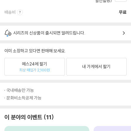
일신빌딩)
배송비
무료
시리즈의 신상품이 출시되면 알려드립니다.
이미 소장하고 있다면 판매해 보세요.
예스24에 팔기
내 가게에서 팔기
최상 매입가 2,100원
국내배송만 가능
문화비소득공제 가능
이 분야의 이벤트
11