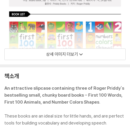
상세 이미지 더보기
책소개
An attractive slipcase containing three of Roger Priddy's
bestselling small, chunky board books - First 100 Words,
First 100 Animals, and Number Colors Shapes.
These books are an ideal size for little hands, and are perfect
tools for building vocabulary and developing speech.