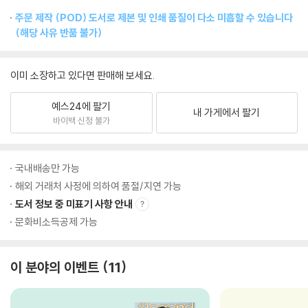
주문 제작 (POD) 도서로 제본 및 인쇄 품질이 다소 미흡할 수 있습니다
(해당 사유 반품 불가)
이미 소장하고 있다면 판매해 보세요.
예스24에 팔기
내 가게에서 팔기
바이백 신청 불가
국내배송만 가능
해외 거래처 사정에 의하여 품절/지연 가능
도서 정보 중 미표기 사항 안내
문화비소득공제 가능
이 분야의 이벤트
11