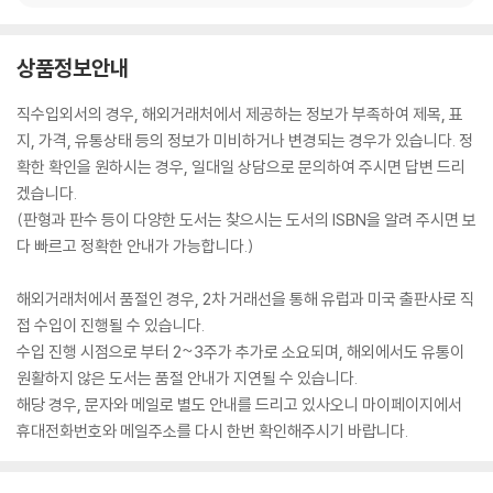
상품정보안내
직수입외서의 경우, 해외거래처에서 제공하는 정보가 부족하여 제목, 표
지, 가격, 유통상태 등의 정보가 미비하거나 변경되는 경우가 있습니다. 정
확한 확인을 원하시는 경우, 일대일 상담으로 문의하여 주시면 답변 드리
겠습니다.
(판형과 판수 등이 다양한 도서는 찾으시는 도서의 ISBN을 알려 주시면 보
다 빠르고 정확한 안내가 가능합니다.)
해외거래처에서 품절인 경우, 2차 거래선을 통해 유럽과 미국 출판사로 직
접 수입이 진행될 수 있습니다.
수입 진행 시점으로 부터 2~3주가 추가로 소요되며, 해외에서도 유통이
원활하지 않은 도서는 품절 안내가 지연될 수 있습니다.
해당 경우, 문자와 메일로 별도 안내를 드리고 있사오니 마이페이지에서
휴대전화번호와 메일주소를 다시 한번 확인해주시기 바랍니다.