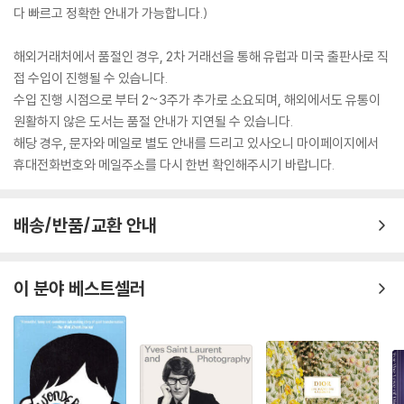
다 빠르고 정확한 안내가 가능합니다.)
해외거래처에서 품절인 경우, 2차 거래선을 통해 유럽과 미국 출판사로 직
접 수입이 진행될 수 있습니다.
수입 진행 시점으로 부터 2~3주가 추가로 소요되며, 해외에서도 유통이
원활하지 않은 도서는 품절 안내가 지연될 수 있습니다.
해당 경우, 문자와 메일로 별도 안내를 드리고 있사오니 마이페이지에서
휴대전화번호와 메일주소를 다시 한번 확인해주시기 바랍니다.
배송/반품/교환 안내
이 분야 베스트셀러