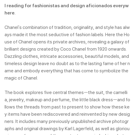
l reading for fashionistas and design aficionados everyw
here.
Chanel's combination of tradition, originality, and style has alw
ays made it the most seductive of fashion labels. Here the Ho
use of Chanel opens its private archives, revealing a galaxy of
brilliant designs created by Coco Chanel from 1920 onwards.
Dazzling clothes, intricate accessories, beautiful models, and
timeless design leave no doubt as to the lasting fame of her n
ame and embody everything that has come to symbolize the
magic of Chanel.
The book explores five central themes--the suit, the camelli
a, jewelry, makeup and perfume, the little black dress--and fo
llows the threads from past to present to show how these ke
y items have been rediscovered and reinvented by new desig
ners. It includes many previously unpublished archive photogr
aphs and original drawings by Karl Lagerfeld, as well as gloriou