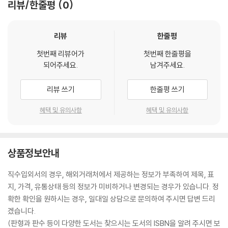
리뷰/한줄평
0
리뷰
한줄평
첫번째 리뷰어가
첫번째 한줄평을
되어주세요.
남겨주세요.
리뷰 쓰기
한줄평 쓰기
혜택 및 유의사항
혜택 및 유의사항
상품정보안내
직수입외서의 경우, 해외거래처에서 제공하는 정보가 부족하여 제목, 표
지, 가격, 유통상태 등의 정보가 미비하거나 변경되는 경우가 있습니다. 정
확한 확인을 원하시는 경우, 일대일 상담으로 문의하여 주시면 답변 드리
겠습니다.
(판형과 판수 등이 다양한 도서는 찾으시는 도서의 ISBN을 알려 주시면 보