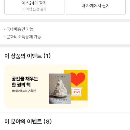
예스24에 팔기
내 가게에서 팔기
바이백 신청 불가
국내배송만 가능
문화비소득공제 가능
이 상품의 이벤트
1
이 분야의 이벤트
8