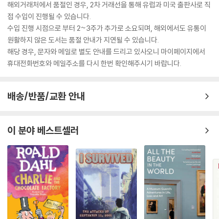
해외거래처에서 품절인 경우, 2차 거래선을 통해 유럽과 미국 출판사로 직
접 수입이 진행될 수 있습니다.
수입 진행 시점으로 부터 2~3주가 추가로 소요되며, 해외에서도 유통이
원활하지 않은 도서는 품절 안내가 지연될 수 있습니다.
해당 경우, 문자와 메일로 별도 안내를 드리고 있사오니 마이페이지에서
휴대전화번호와 메일주소를 다시 한번 확인해주시기 바랍니다.
배송/반품/교환 안내
이 분야 베스트셀러