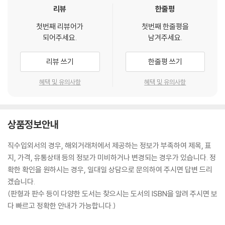
리뷰
한줄평
첫번째 리뷰어가
첫번째 한줄평을
되어주세요.
남겨주세요.
리뷰 쓰기
한줄평 쓰기
혜택 및 유의사항
혜택 및 유의사항
상품정보안내
직수입외서의 경우, 해외거래처에서 제공하는 정보가 부족하여 제목, 표
지, 가격, 유통상태 등의 정보가 미비하거나 변경되는 경우가 있습니다. 정
확한 확인을 원하시는 경우, 일대일 상담으로 문의하여 주시면 답변 드리
겠습니다.
(판형과 판수 등이 다양한 도서는 찾으시는 도서의 ISBN을 알려 주시면 보
다 빠르고 정확한 안내가 가능합니다.)