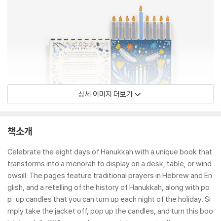
상세 이미지 더보기
책소개
Celebrate the eight days of Hanukkah with a unique book that
transforms into a menorah to display on a desk, table, or wind
owsill. The pages feature traditional prayers in Hebrew and En
glish, and a retelling of the history of Hanukkah, along with po
p-up candles that you can turn up each night of the holiday. Si
mply take the jacket off, pop up the candles, and turn this boo