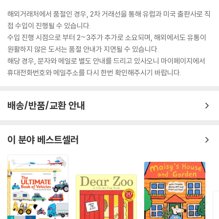
해외거래처에서 품절인 경우, 2차 거래선을 통해 유럽과 미국 출판사로 직
접 수입이 진행될 수 있습니다.
수입 진행 시점으로 부터 2~3주가 추가로 소요되며, 해외에서도 유통이
원활하지 않은 도서는 품절 안내가 지연될 수 있습니다.
해당 경우, 문자와 메일로 별도 안내를 드리고 있사오니 마이페이지에서
휴대전화번호와 메일주소를 다시 한번 확인해주시기 바랍니다.
배송/반품/교환 안내
이 분야 베스트셀러