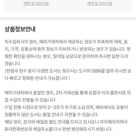
혜택 및 유의사항
혜택 및 유의사항
상품정보안내
직수입외서의 경우, 해외거래처에서 제공하는 정보가 부족하여 제목, 표
지, 가격, 유통상태 등의 정보가 미비하거나 변경되는 경우가 있습니다. 정
확한 확인을 원하시는 경우, 일대일 상담으로 문의하여 주시면 답변 드리
겠습니다.
(판형과 판수 등이 다양한 도서는 찾으시는 도서의 ISBN을 알려 주시면 보
다 빠르고 정확한 안내가 가능합니다.)
해외거래처에서 품절인 경우, 2차 거래선을 통해 유럽과 미국 출판사로 직
접 수입이 진행될 수 있습니다.
수입 진행 시점으로 부터 2~3주가 추가로 소요되며, 해외에서도 유통이
원활하지 않은 도서는 품절 안내가 지연될 수 있습니다.
해당 경우, 문자와 메일로 별도 안내를 드리고 있사오니 마이페이지에서
휴대전화번호와 메일주소를 다시 한번 확인해주시기 바랍니다.