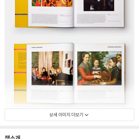
상세 이미지 더보기
책소개