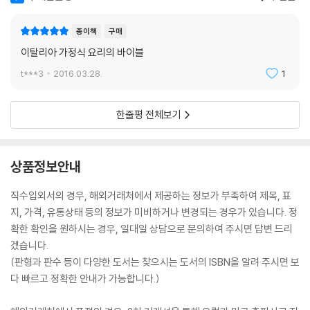
종이책
구매
이탈리아 가정식 요리의 바이블
t***3
2016.03.28.
1
한줄평 전체보기
상품정보안내
직수입외서의 경우, 해외거래처에서 제공하는 정보가 부족하여 제목, 표
지, 가격, 유통상태 등의 정보가 미비하거나 변경되는 경우가 있습니다. 정
확한 확인을 원하시는 경우, 일대일 상담으로 문의하여 주시면 답변 드리
겠습니다.
(판형과 판수 등이 다양한 도서는 찾으시는 도서의 ISBN을 알려 주시면 보
다 빠르고 정확한 안내가 가능합니다.)