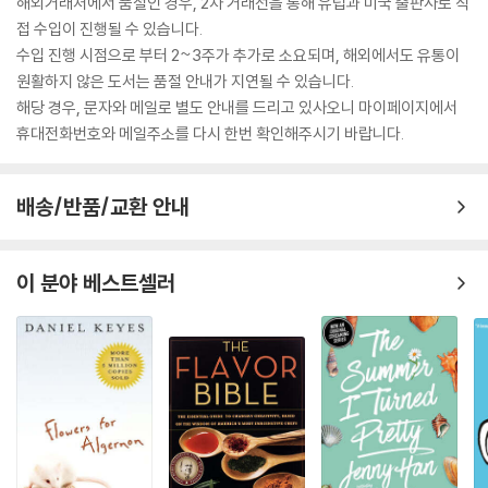
해외거래처에서 품절인 경우, 2차 거래선을 통해 유럽과 미국 출판사로 직
접 수입이 진행될 수 있습니다.
수입 진행 시점으로 부터 2~3주가 추가로 소요되며, 해외에서도 유통이
원활하지 않은 도서는 품절 안내가 지연될 수 있습니다.
해당 경우, 문자와 메일로 별도 안내를 드리고 있사오니 마이페이지에서
휴대전화번호와 메일주소를 다시 한번 확인해주시기 바랍니다.
배송/반품/교환 안내
이 분야 베스트셀러