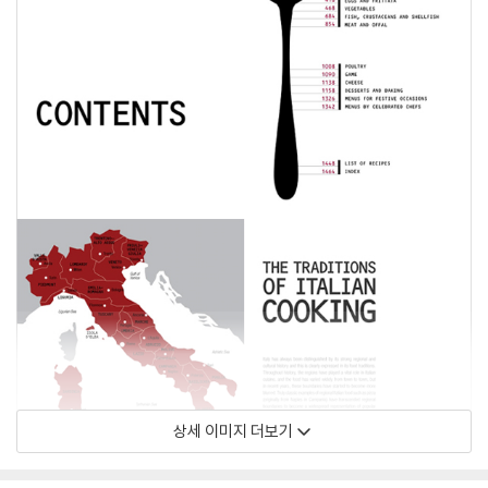
상세 이미지 더보기