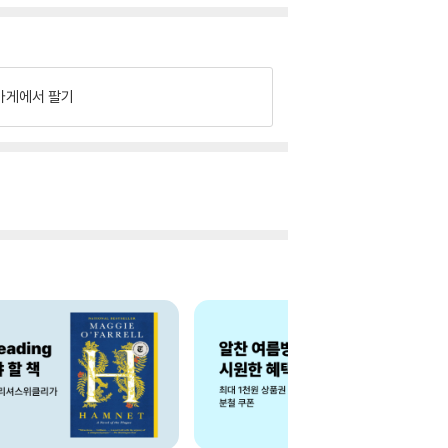
가게에서 팔기