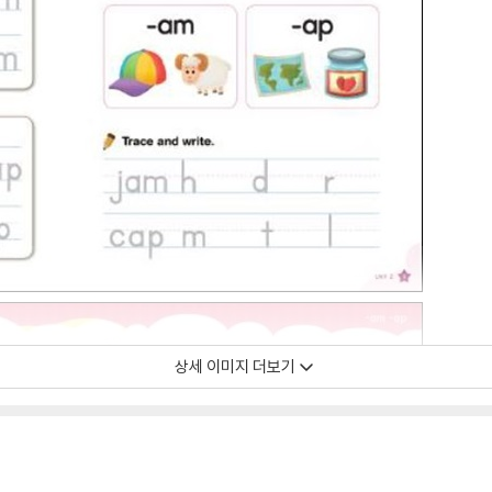
상세 이미지 더보기