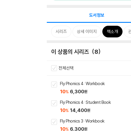
도서정보
시리즈
상세 이미지
책소개
이 상품의 시리즈
8
전체선택
Fly Phonics 4 : Workbook
10
6,300
%
원
Fly Phonics 4 : Student Book
10
14,400
%
원
Fly Phonics 3 : Workbook
10
6,300
%
원