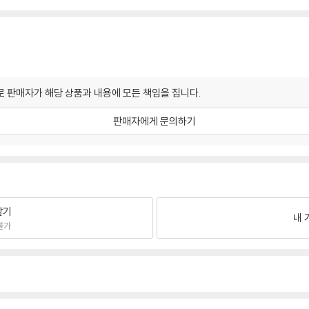
 판매자가 해당 상품과 내용에 모든 책임을 집니다.
판매자에게 문의하기
팔기
내 
불가