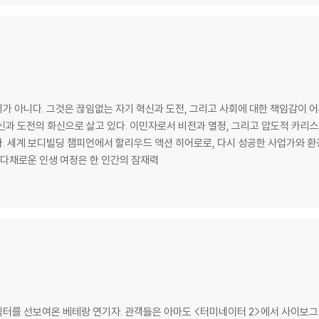
가 아니다. 그것은 끊임없는 자기 혁신과 도전, 그리고 사회에 대한 책임감이 어
신과 도전의 화신으로 살고 있다. 이민자로서 비전과 열정, 그리고 압도적 카리스
거쳐 캘
 다채로운 인생 여정은 한 인간의 잠재력
를 선보여온 베테랑 연기자. 관객들은 아마도 <터미네이터 2>에서 사이보그 T