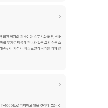
우러진 영감의 원천이다. 스포츠와 배우, 엔터
마를 무기로 미국에 건너와 일군 그의 성공 스
-1000으로 기억하고 있을 것이다. 그는 <