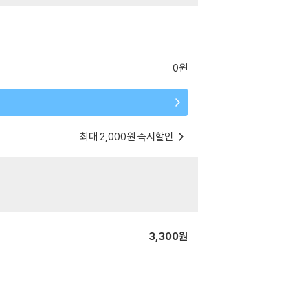
0원
최대 2,000원 즉시할인
3,300원