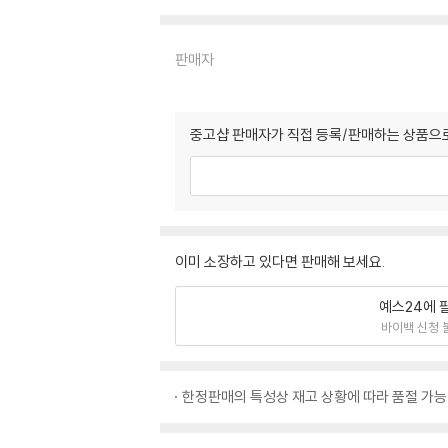
판매자
중고샵 판매자가 직접 등록/판매하는 상품으로
이미 소장하고 있다면 판매해 보세요.
예스24에 
바이백 신청 
한정판매의 특성상 재고 상황에 따라 품절 가능