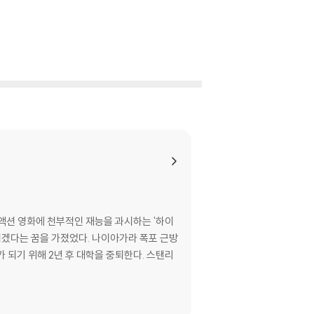
액션 영화에 천부적인 재능을 과시하는 '하이
 위해 2년 후 대학을 중퇴한다. 스탠리