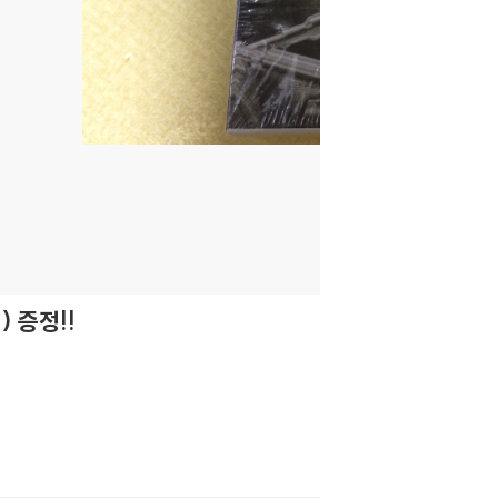
) 증정!!