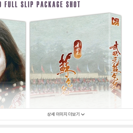
상세 이미지 더보기