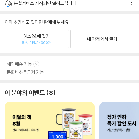
분철서비스 시작되면 알려드립니다.
이미 소장하고 있다면 판매해 보세요.
예스24에 팔기
내 가게에서 팔기
최상 매입가 900원
해외배송 가능
문화비소득공제 가능
이 분야의 이벤트
8