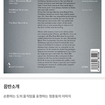
음반소개
순환하는 도의 움직임을 표현하는 정중동의 이미지