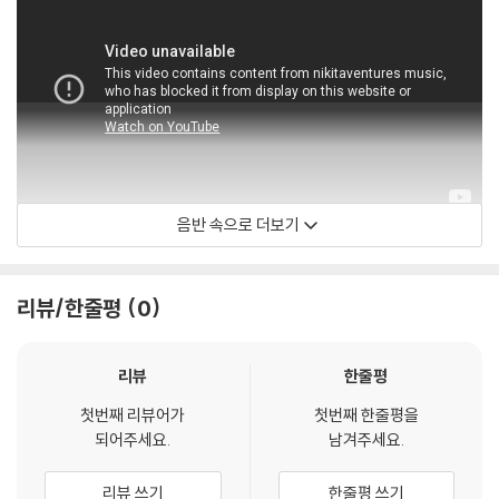
음반 속으로 더보기
accentusmusic
리뷰/한줄평
0
리뷰
한줄평
첫번째 리뷰어가
첫번째 한줄평을
되어주세요.
남겨주세요.
리뷰 쓰기
한줄평 쓰기