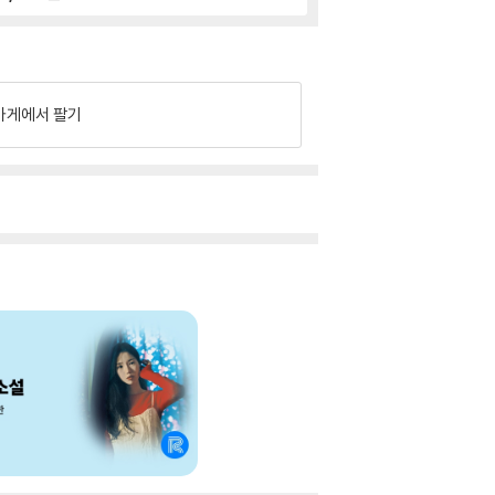
가게에서 팔기