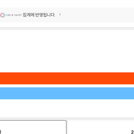
집계에 반영됩니다.
원
2