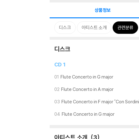
상품정보
디스크
아티스트 소개
관련분류
디스크
CD 1
01
Flute Concerto in G major
02
Flute Concerto in A major
03
Flute Concerto in F major "Con Sordini
04
Flute Concerto in G major
아티스트 소개
3