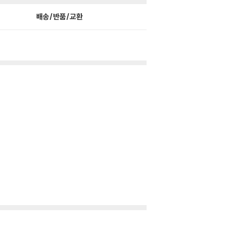
배송/반품/교환