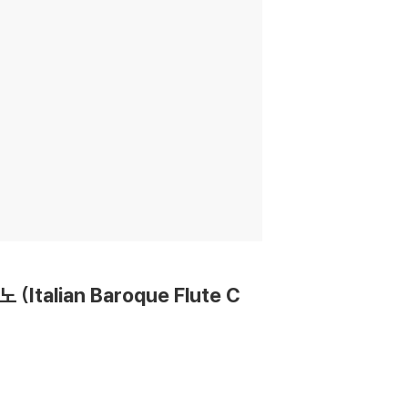
talian Baroque Flute C