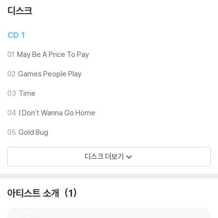
디스크
CD 1
01
May Be A Price To Pay
02
Games People Play
03
Time
04
I Don't Wanna Go Home
05
Gold Bug
디스크 더보기
아티스트 소개
1