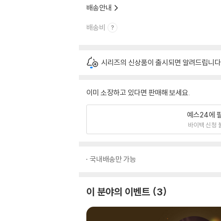
배송안내
배송비
시리즈의 신상품이 출시되면 알려드립니다
이미 소장하고 있다면 판매해 보세요.
예스24에 
바이백 신청 
국내배송만 가능
이 분야의 이벤트
3