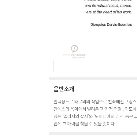
음반소개
알렉상드르 타로와의 작업으로 친숙해진 프랑스의
안데스의 음악에서 빌려온 '자기적 연결', 인도네
있는 '엘리사의 살사'와 '도미니카의 레게' 등
쉽게 그 매력을 찾을 수 있을 것이다.