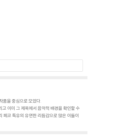
작품을 중심으로 모았다.
그리고 이미 그 제목에서 음악적 배경을 확인할 수
에리 페코 특유의 유연한 리듬감으로 많은 이들이