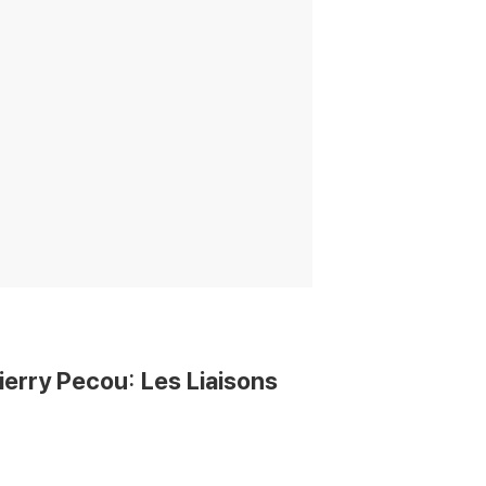
ry Pecou: Les Liaisons