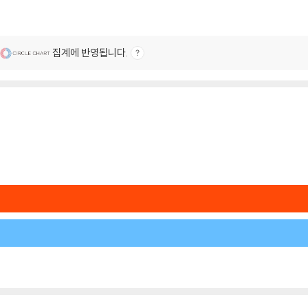
집계에 반영됩니다.