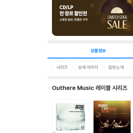
상품정보
시리즈
상세 이미지
음반소개
Outhere Music 레이블 시리즈