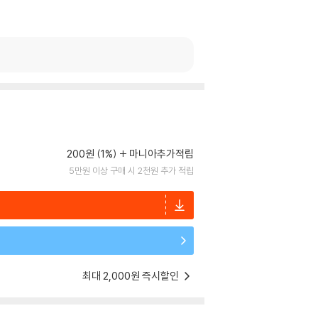
200원 (1%)
마니아추가적립
5만원 이상 구매 시 2천원 추가 적립
최대 2,000원 즉시할인