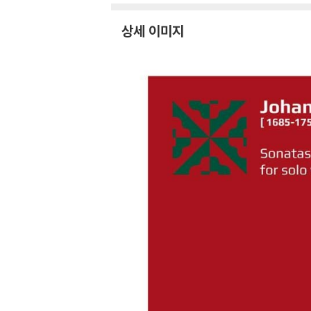
her: Bereshit)
상세 이미지