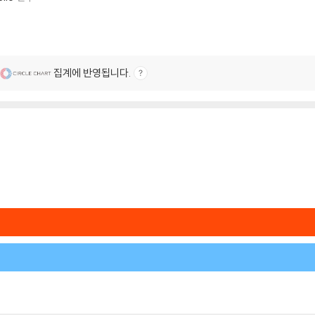
집계에 반영됩니다.