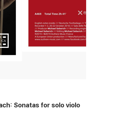
Sonatas for solo violo