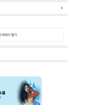
가게에서 팔기