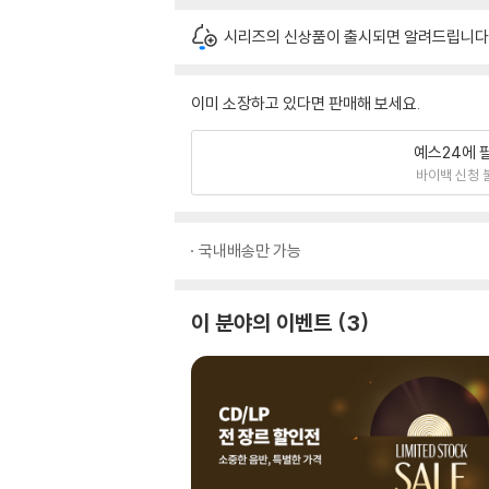
시리즈의 신상품이 출시되면 알려드립니다
이미 소장하고 있다면 판매해 보세요.
예스24에 
바이백 신청 
국내배송만 가능
이 분야의 이벤트
3