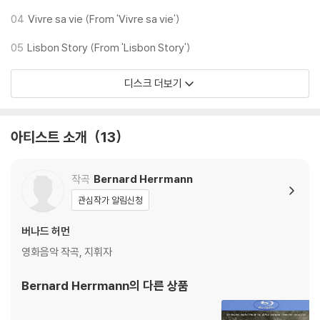
04
Vivre sa vie (From 'Vivre sa vie')
05
Lisbon Story (From 'Lisbon Story')
디스크 더보기
아티스트 소개
13
작곡
Bernard Herrmann
관심작가 알림신청
버나드 허먼
영화음악 작곡, 지휘자
Bernard Herrmann
의 다른 상품