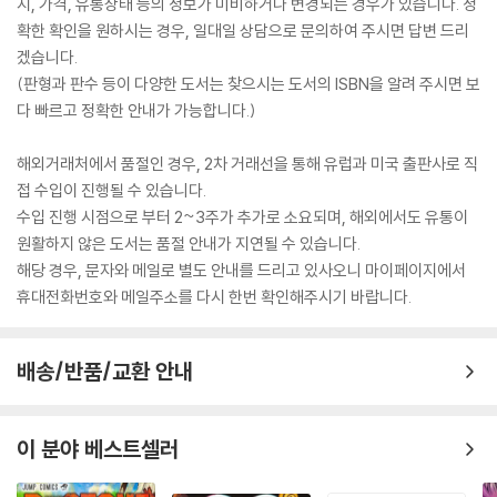
지, 가격, 유통상태 등의 정보가 미비하거나 변경되는 경우가 있습니다. 정
확한 확인을 원하시는 경우, 일대일 상담으로 문의하여 주시면 답변 드리
겠습니다.
(판형과 판수 등이 다양한 도서는 찾으시는 도서의 ISBN을 알려 주시면 보
다 빠르고 정확한 안내가 가능합니다.)
해외거래처에서 품절인 경우, 2차 거래선을 통해 유럽과 미국 출판사로 직
접 수입이 진행될 수 있습니다.
수입 진행 시점으로 부터 2~3주가 추가로 소요되며, 해외에서도 유통이
원활하지 않은 도서는 품절 안내가 지연될 수 있습니다.
해당 경우, 문자와 메일로 별도 안내를 드리고 있사오니 마이페이지에서
휴대전화번호와 메일주소를 다시 한번 확인해주시기 바랍니다.
배송/반품/교환 안내
이 분야 베스트셀러