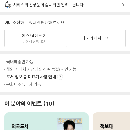
시리즈의 신상품이 출시되면 알려드립니다.
이미 소장하고 있다면 판매해 보세요.
예스24에 팔기
내 가게에서 팔기
바이백 신청 불가
국내배송만 가능
해외 거래처 사정에 의하여 품절/지연 가능
도서 정보 중 미표기 사항 안내
문화비소득공제 가능
이 분야의 이벤트
10