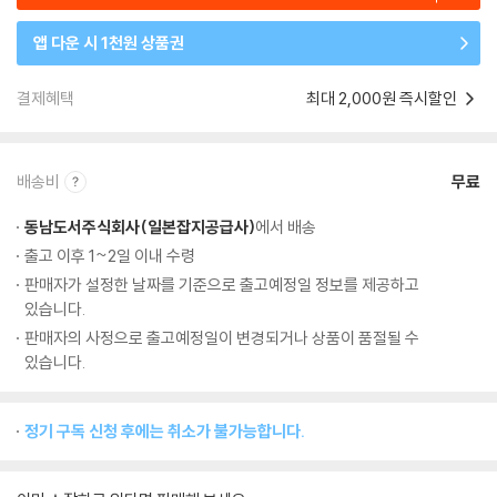
앱 다운 시 1천원 상품권
결제혜택
최대 2,000원 즉시할인
배송비
무료
동남도서주식회사(일본잡지공급사)
에서 배송
출고 이후 1~2일 이내 수령
판매자가 설정한 날짜를 기준으로 출고예정일 정보를 제공하고
있습니다.
판매자의 사정으로 출고예정일이 변경되거나 상품이 품절될 수
있습니다.
정기 구독 신청 후에는 취소가 불가능합니다.