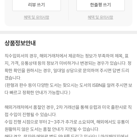
리뷰 쓰기
한줄평 쓰기
혜택 및 유의사항
혜택 및 유의사항
상품정보안내
직수입외서의 경우, 해외거래처에서 제공하는 정보가 부족하여 제목, 표
지, 가격, 유통상태 등의 정보가 미비하거나 변경되는 경우가 있습니다. 정
확한 확인을 원하시는 경우, 일대일 상담으로 문의하여 주시면 답변 드리
겠습니다.
(판형과 판수 등이 다양한 도서는 찾으시는 도서의 ISBN을 알려 주시면 보
다 빠르고 정확한 안내가 가능합니다.)
해외거래처에서 품절인 경우, 2차 거래선을 통해 유럽과 미국 출판사로 직
접 수입이 진행될 수 있습니다.
수입 진행 시점으로 부터 2~3주가 추가로 소요되며, 해외에서도 유통이
원활하지 않은 도서는 품절 안내가 지연될 수 있습니다.
해당 경우, 문자와 메일로 별도 안내를 드리고 있사오니 마이페이지에서