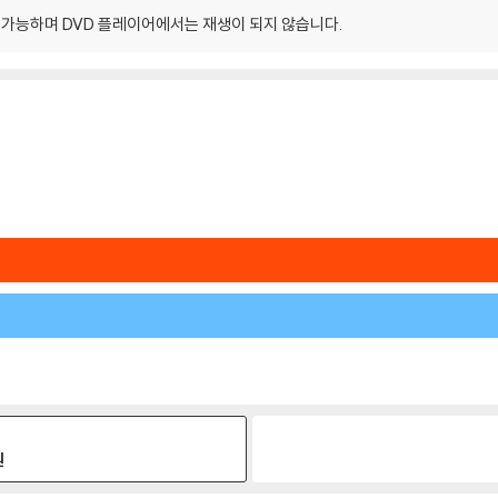
이 가능하며 DVD 플레이어에서는 재생이 되지 않습니다.
원