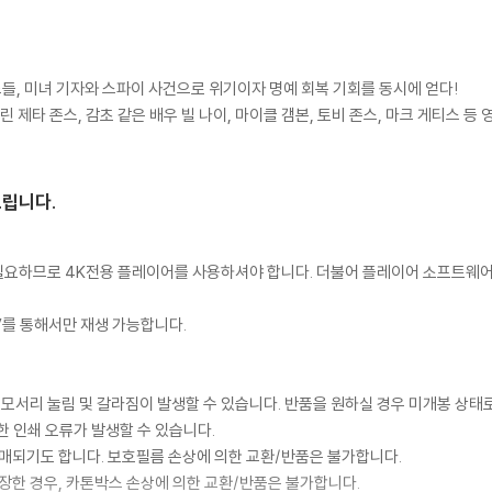
드들, 미녀 기자와 스파이 사건으로 위기이자 명예 회복 기회를 동시에 얻다!
 제타 존스, 감초 같은 배우 빌 나이, 마이클 갬본, 토비 존스, 마크 게티스 등
드립니다.
이 필요하므로 4K전용 플레이어를 사용하셔야 합니다. 더불어 플레이어 소프트웨
TV를 통해서만 재생 가능합니다.
 모서리 눌림 및 갈라짐이 발생할 수 있습니다. 반품을 원하실 경우 미개봉 상태
한 인쇄 오류가 발생할 수 있습니다.
판매되기도 합니다. 보호필름 손상에 의한 교환/반품은 불가합니다.
포장한 경우, 카톤박스 손상에 의한 교환/반품은 불가합니다.