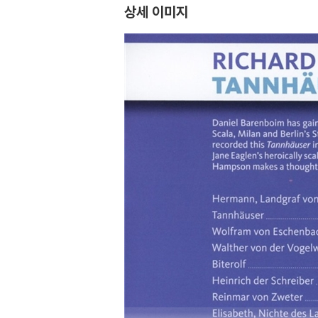
상세 이미지