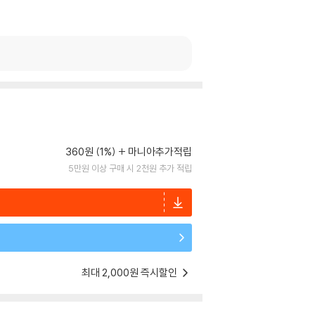
360원 (1%)
마니아추가적립
5만원 이상 구매 시 2천원 추가 적립
최대 2,000원 즉시할인