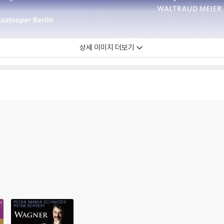
상세 이미지 더보기