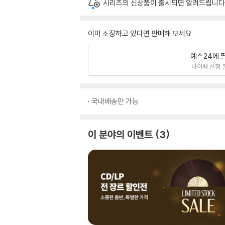
시리즈의 신상품이 출시되면 알려드립니다
이미 소장하고 있다면 판매해 보세요.
예스24에 
바이백 신청 
국내배송만 가능
이 분야의 이벤트
3