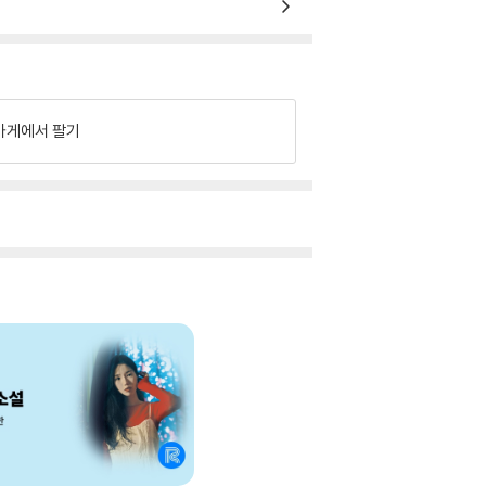
가게에서 팔기