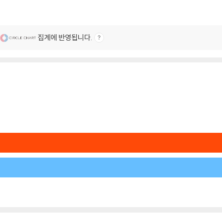
집계에 반영됩니다.