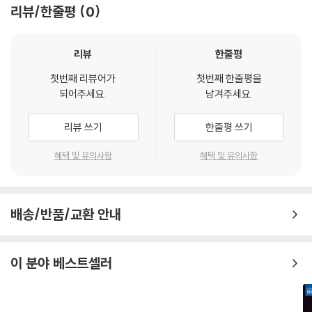
리뷰/한줄평
0
리뷰
한줄평
첫번째 리뷰어가
첫번째 한줄평을
되어주세요.
남겨주세요.
리뷰 쓰기
한줄평 쓰기
혜택 및 유의사항
혜택 및 유의사항
배송/반품/교환 안내
이 분야 베스트셀러