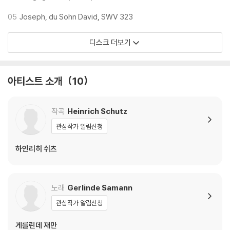
05
Joseph, du Sohn David, SWV 323
디스크 더보기
아티스트 소개
10
작곡
Heinrich Schutz
관심작가 알림신청
하인리히 쉬츠
노래
Gerlinde Samann
관심작가 알림신청
게를린데 재만