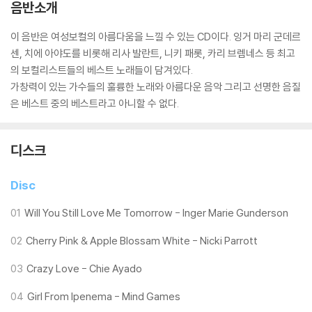
음반소개
이 음반은 여성보컬의 아름다움을 느낄 수 있는 CD이다. 잉거 마리 군데르
센, 치에 아야도를 비롯해 리사 발란트, 니키 패롯, 카리 브렘네스 등 최고
의 보컬리스트들의 베스트 노래들이 담겨있다.
가창력이 있는 가수들의 훌륭한 노래와 아름다운 음악 그리고 선명한 음질
은 베스트 중의 베스트라고 아니할 수 없다.
디스크
Disc
01
Will You Still Love Me Tomorrow - Inger Marie Gunderson
02
Cherry Pink & Apple Blossam White - Nicki Parrott
03
Crazy Love - Chie Ayado
04
Girl From Ipenema - Mind Games