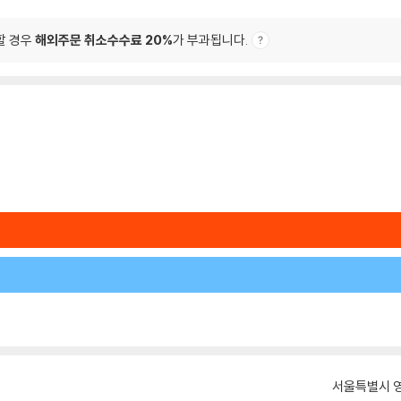
할 경우
해외주문 취소수수료 20%
가 부과됩니다.
서울특별시 영