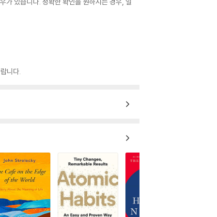
우가 있습니다. 정확한 확인을 원하시는 경우, 일
랍니다.