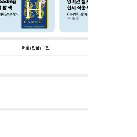
배송/반품/교환