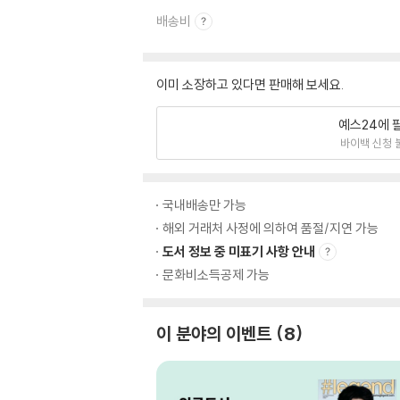
배송비
이미 소장하고 있다면 판매해 보세요.
예스24에 
바이백 신청 
국내배송만 가능
해외 거래처 사정에 의하여 품절/지연 가능
도서 정보 중 미표기 사항 안내
문화비소득공제 가능
이 분야의 이벤트
8