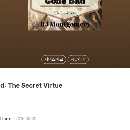
사이즈비교
공유하기
ad: The Secret Virtue
atform
2016.08.20.