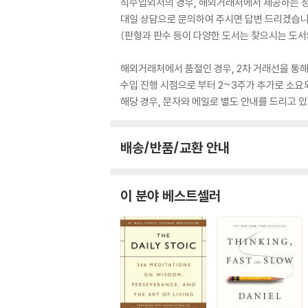
직수입외서의 경우, 해외거래처에서 제공하는 정보
대일 상담으로 문의하여 주시면 답변 드리겠습니
(판형과 판수 등이 다양한 도서는 찾으시는 도서의
해외거래처에서 품절인 경우, 2차 거래선을 통해
수입 진행 시점으로 부터 2~3주가 추가로 소요
해당 경우, 문자와 메일로 별도 안내를 드리고
배송/반품/교환 안내
이 분야 베스트셀러