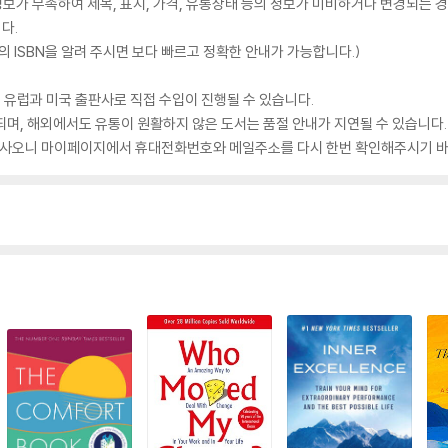
가 부족하여 제목, 표지, 가격, 유통상태 등의 정보가 미비하거나 변경되는 경
다.
 ISBN을 알려 주시면 보다 빠르고 정확한 안내가 가능합니다.)
 유럽과 미국 출판사로 직접 수입이 진행될 수 있습니다.
되며, 해외에서도 유통이 원활하지 않은 도서는 품절 안내가 지연될 수 있습니다.
 있사오니 마이페이지에서 휴대전화번호와 메일주소를 다시 한번 확인해주시기 바