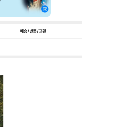
배송/반품/교환