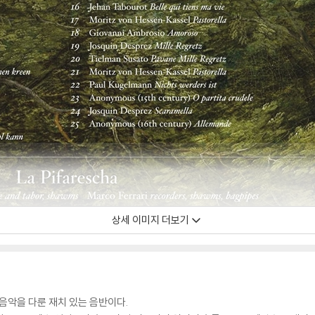
상세 이미지 더보기
음악을 다룬 재치 있는 음반이다.