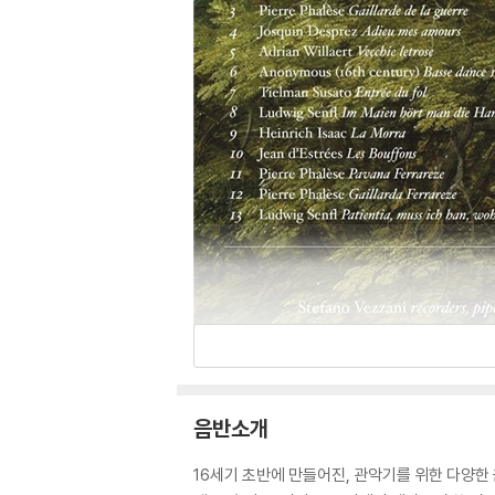
음반소개
16세기 초반에 만들어진, 관악기를 위한 다양한 