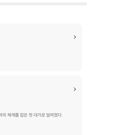
성악의 체계를 잡은 첫 대가로 알려졌다.