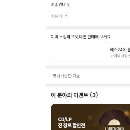
배송안내
배송비
이미 소장하고 있다면 판매해 보세요.
예스24에 
바이백 신청 
국내배송만 가능
이 분야의 이벤트
3