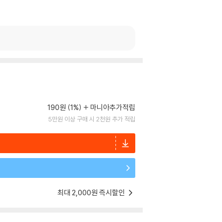
190원 (1%)
마니아추가적립
5만원 이상 구매 시 2천원 추가 적립
최대 2,000원 즉시할인