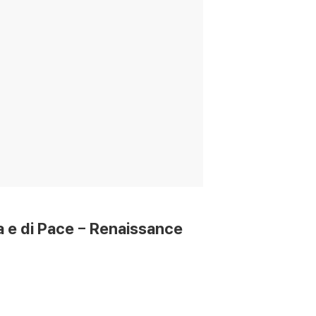
 di Pace - Renaissance