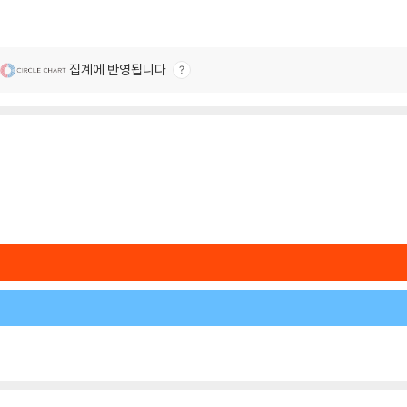
집계에 반영됩니다.