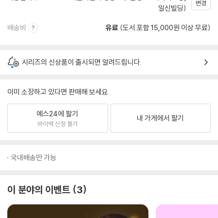
변경
일신빌딩)
배송비
유료
(도서 포함 15,000원 이상 무료)
시리즈의 신상품이 출시되면 알려드립니다.
이미 소장하고 있다면 판매해 보세요.
예스24에 팔기
내 가게에서 팔기
바이백 신청 불가
국내배송만 가능
이 분야의 이벤트
3